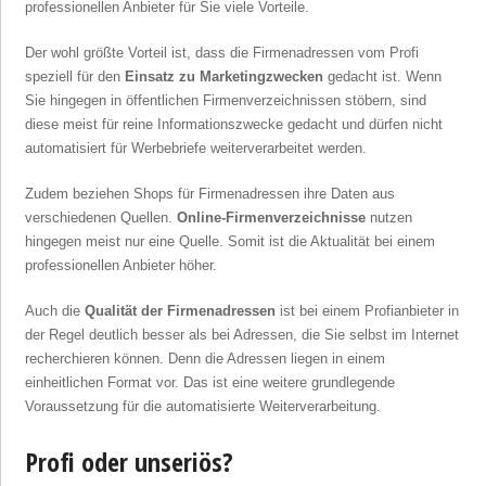
professionellen Anbieter für Sie viele Vorteile.
Der wohl größte Vorteil ist, dass die Firmenadressen vom Profi
speziell für den
Einsatz zu Marketingzwecken
gedacht ist. Wenn
Sie hingegen in öffentlichen Firmenverzeichnissen stöbern, sind
diese meist für reine Informationszwecke gedacht und dürfen nicht
automatisiert für Werbebriefe weiterverarbeitet werden.
Zudem beziehen Shops für Firmenadressen ihre Daten aus
verschiedenen Quellen.
Online-Firmenverzeichnisse
nutzen
hingegen meist nur eine Quelle. Somit ist die Aktualität bei einem
professionellen Anbieter höher.
Auch die
Qualität der Firmenadressen
ist bei einem Profianbieter in
der Regel deutlich besser als bei Adressen, die Sie selbst im Internet
recherchieren können. Denn die Adressen liegen in einem
einheitlichen Format vor. Das ist eine weitere grundlegende
Voraussetzung für die automatisierte Weiterverarbeitung.
Profi oder unseriös?