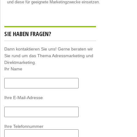
und diese für geeignete Marketingzwecke einsetzen.
SIE HABEN FRAGEN?
Dann kontaktieren Sie uns! Gerne beraten wir
Sie rund um das Thema Adressmarketing und
Direktmarketing.
Ihr Name
Ihre E-Mail-Adresse
Ihre Telefonnummer