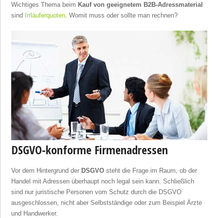
Wichtiges Thema beim
Kauf von geeignetem B2B-Adressmaterial
sind
Irrläuferquoten
. Womit muss oder sollte man rechnen?
DSGVO-konforme Firmenadressen
Vor dem Hintergrund der
DSGVO
steht die Frage im Raum, ob der
Handel mit Adressen überhaupt noch legal sein kann. Schließlich
sind nur juristische Personen vom Schutz durch die DSGVO
ausgeschlossen, nicht aber Selbstständige oder zum Beispiel Ärzte
und Handwerker.