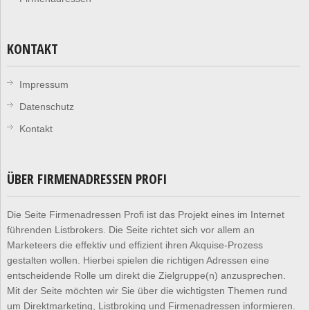
KONTAKT
Impressum
Datenschutz
Kontakt
ÜBER FIRMENADRESSEN PROFI
Die Seite Firmenadressen Profi ist das Projekt eines im Internet
führenden Listbrokers. Die Seite richtet sich vor allem an
Marketeers die effektiv und effizient ihren Akquise-Prozess
gestalten wollen. Hierbei spielen die richtigen Adressen eine
entscheidende Rolle um direkt die Zielgruppe(n) anzusprechen.
Mit der Seite möchten wir Sie über die wichtigsten Themen rund
um Direktmarketing, Listbroking und Firmenadressen informieren.