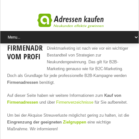
FIRMENADRESSEN
Direktmarketing ist nach wie vor ein wichtiger
VOM PROFI
Bestandteil von Strategien zur
Neukundengewinnung. Das gilt für B2B-
Marketing genauso wie für B2C-Marketing.
Doch als Grundlage für jede professionelle B2B-Kampagne werden
Firmenadressen
benötigt.
Auf dieser Seite haben wir weitere Informationen zum
Kauf von
Firmenadressen
und über
Firmenverzeichnisse
für Sie aufbereitet.
Um bei der Akquise Streuverluste möglichst gering zu halten, ist die
Eingrenzung der geeigneten
Zielgruppen
eine wichtige
Maßnahme. Wir informieren!