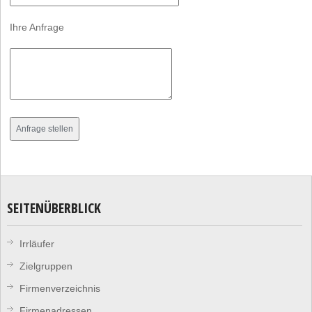
Ihre Anfrage
SEITENÜBERBLICK
Irrläufer
Zielgruppen
Firmenverzeichnis
Firmenadressen