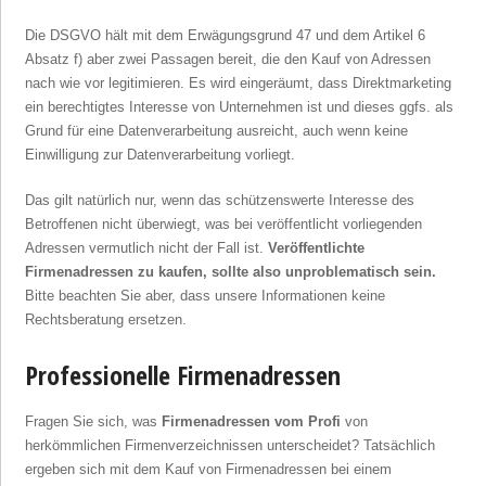
Die DSGVO hält mit dem Erwägungsgrund 47 und dem Artikel 6
Absatz f) aber zwei Passagen bereit, die den Kauf von Adressen
nach wie vor legitimieren. Es wird eingeräumt, dass Direktmarketing
ein berechtigtes Interesse von Unternehmen ist und dieses ggfs. als
Grund für eine Datenverarbeitung ausreicht, auch wenn keine
Einwilligung zur Datenverarbeitung vorliegt.
Das gilt natürlich nur, wenn das schützenswerte Interesse des
Betroffenen nicht überwiegt, was bei veröffentlicht vorliegenden
Adressen vermutlich nicht der Fall ist.
Veröffentlichte
Firmenadressen zu kaufen, sollte also unproblematisch sein.
Bitte beachten Sie aber, dass unsere Informationen keine
Rechtsberatung ersetzen.
Professionelle Firmenadressen
Fragen Sie sich, was
Firmenadressen vom Profi
von
herkömmlichen Firmenverzeichnissen unterscheidet? Tatsächlich
ergeben sich mit dem Kauf von Firmenadressen bei einem